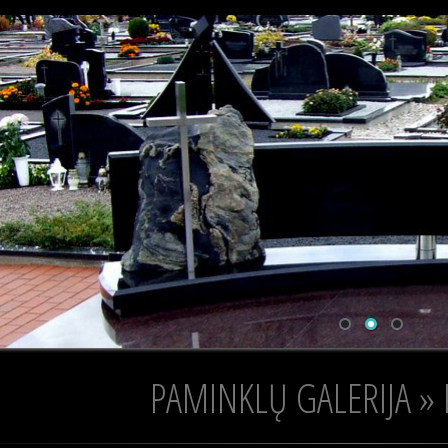
PAMINKLŲ GALERIJA » 