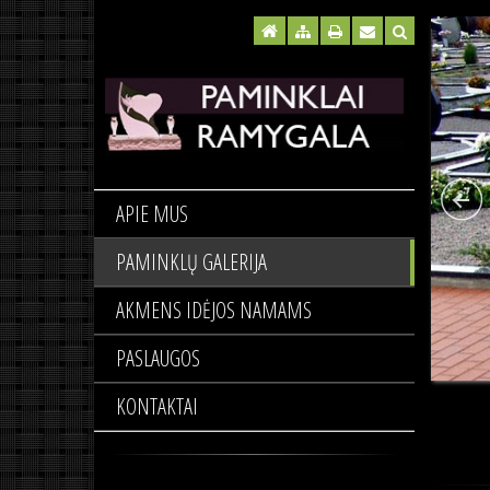
APIE MUS
PAMINKLŲ GALERIJA
AKMENS IDĖJOS NAMAMS
PASLAUGOS
KONTAKTAI