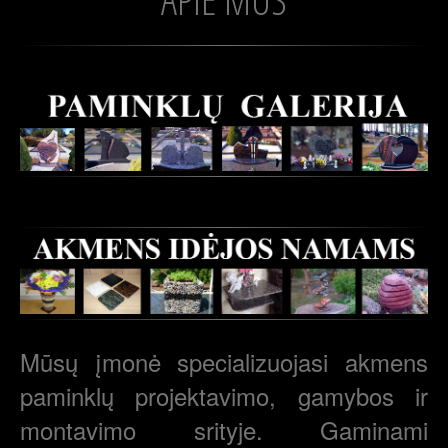
Mūsų įmonė specializuojasi akmens
paminklų projektavimo, gamybos ir
montavimo srityje. Gaminami